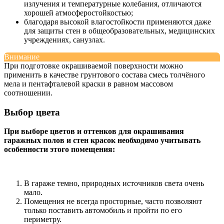
излучения и температурные колебания, отличаются
хорошей атмосферостойкостью;
благодаря высокой влагостойкости применяются даже
для защиты стен в общеобразовательных, медицинских
учреждениях, санузлах.
Внимание
При подготовке окрашиваемой поверхности можно
применить в качестве грунтового состава смесь толчёного
мела и пентафталевой краски в равном массовом
соотношении.
Выбор цвета
При выборе цветов и оттенков для окрашивания
гаражных полов и стен красок необходимо учитывать
особенности этого помещения:
В гараже темно, природных источников света очень
мало.
Помещения не всегда просторные, часто позволяют
только поставить автомобиль и пройти по его
периметру.