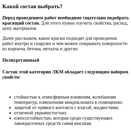
Какой состав выбрать?
Перед проведением работ необходимо тщательно подобрать
красящий состав.
Для этого нужно изучить свойства, расход,
цену материалов.
Далее расскажем, какие краски подходят для проведения
работ внутри и снаружи и чем можно покрывать поверхности
из кирпича, бетона, металла и другие.
Полиуретановый
Состав этой категории ЛКМ обладает следующим набором
свойств:
стойкостью к атмосферным влияниям, колебаниям
температур, изменениям микроклимата в помещении;
защитой от прямого контакта с влагой, жидкостями;
отличной укрывистостью;
износостойкостью, которая среди существующих
лакокрасочных средств самая высокая.