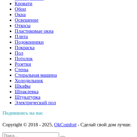
Кровати
Обои
Окна
Освещение
Откосы
Пластиковые окна
Плита
Подоконники
Покраска
Пол
Потолок
Розетки
Стены
Стиральная машина
Холодильник
Шкафы
Шпаклевка
Штукатурка
Электрический пол
Подпишись на нас
Copyright © 2018 - 2025,
OkComfort
- Сделай свой дом лучше.