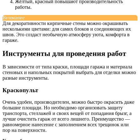
Жёлтый, красный повышают производительность
работы.
Внимание
Для декоративности кирпичные стены можно окрашивать
несколькими цветами: для самих блоков и соединяющих их
швов. Это создаст необычную атмосферу уюта, комфорта в
гараже.
Инструменты для проведения работ
В зависимости от типа краски, площади гаража и материала
стеновых и напольных покрытий выбрать для отделки можно
разные инструменты.
Краскопульт
Очень удобен, производителен, можно быстро окрасить даже
большие площади. Но необходимо организовать защиту
транспорта, стеллажей и своих вещей от попадания брызг, а
лучше очистить гараж от всего лишнего. Преимущество —
равномерное нанесение с заполнением всех трещинок или
пор на поверхности.