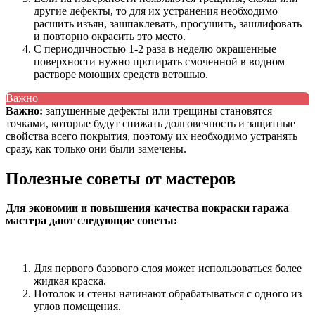
другие дефекты, то для их устранения необходимо
расшить изъян, зашпаклевать, просушить, зашлифовать
и повторно окрасить это место.
С периодичностью 1-2 раза в неделю окрашенные
поверхности нужно протирать смоченной в водном
растворе моющих средств ветошью.
Важно
Важно:
запущенные дефекты или трещины становятся
точками, которые будут снижать долговечность и защитные
свойства всего покрытия, поэтому их необходимо устранять
сразу, как только они были замечены.
Полезные советы от мастеров
Для экономии и повышения качества покраски гаража
мастера дают следующие советы:
Для первого базового слоя может использоваться более
жидкая краска.
Потолок и стены начинают обрабатываться с одного из
углов помещения.