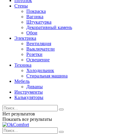
Потолок
Стены
Покраска
Вагонка
Штукатурка
Декоративный камень
Обои
Электрика
Вентиляция
Выключатели
Розетки
Освещение
Техника
Холодильник
Стиральная машина
Мебель
Диваны
Инструменты
Калькуляторы
Нет результатов
Показать все результаты