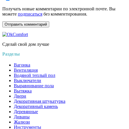
Получать новые комментарии по электронной почте. Вы
можете
подписаться
без комментирования.
Сделай свой дом лучше
Разделы
Вагонка
Вентиляция
Водяной теплый пол
Выключатели
Выравнивание пола
Вытяжка
Двери
Декоративная штукатурка
Декоративный камень
Деревянные
Диваны
Жалюзи
Инструменты