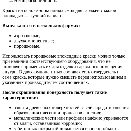
Негигроскопичность.
Краски на основе эпоксидных смол для гаражей с малой
площадью — лучший вариант.
Выпускаются в нескольких формах:
аэрозольные;
двухкомпонентные;
порошковые.
Использовать порошковые эпоксидные краски можно только
при наличии соответствующего оборудования, что не
позволяет применять их для отделки гаражного помещения
внутри. В двухкомпонентных составах есть отвердитель и
сама краска, которые нужно смешать перед использованием в
указанных производителем соотношениях.
После окрашивания поверхность получает такие
характеристики:
защита древесных поверхностей за счёт предотвращения
образования плесени и процессов гниения;
металлические части или профили надёжно укрываются
от влаги, останавливая коррозию;
у бетонных покрытий повышается износостойкость.