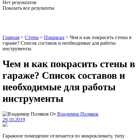
Нет результатов
Показать все результаты
Главная
>
Стены
>
Покраска
>
Чем и как покрасить стены в
гараже? Список составов и необходимые для работы
инструменты
Чем и как покрасить стены в
гараже? Список составов и
необходимые для работы
инструменты
От
Владимир Поляков
29.10.2019
Гаражное помещение отличается по микроклимату, типу