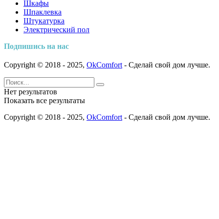
Шкафы
Шпаклевка
Штукатурка
Электрический пол
Подпишись на нас
Copyright © 2018 - 2025,
OkComfort
- Сделай свой дом лучше.
Нет результатов
Показать все результаты
Copyright © 2018 - 2025,
OkComfort
- Сделай свой дом лучше.