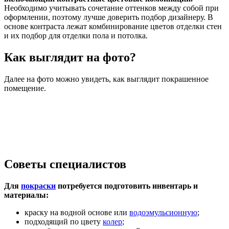
Необходимо учитывать сочетание оттенков между собой при
оформлении, поэтому лучше доверить подбор дизайнеру. В
основе контраста лежат комбинирование цветов отделки стен
и их подбор для отделки пола и потолка.
Как выглядит на фото?
Далее на фото можно увидеть, как выглядит покрашенное
помещение.
Советы специалистов
Для
покраски
потребуется подготовить инвентарь и
материалы:
краску на водной основе или
водоэмульсионную
;
подходящий по цвету
колер
;