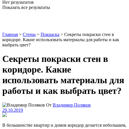
Нет результатов
Показать все результаты
Главная
>
Стены
>
Покраска
>
Секреты покраски стен в
коридоре. Какие использовать материалы для работы и как
выбрать цвет?
Секреты покраски стен в
коридоре. Какие
использовать материалы для
работы и как выбрать цвет?
От
Владимир Поляков
29.10.2019
В большинстве квартир и домов коридор делается небольшим,