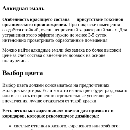
Алкидная эмаль
Особенность красящего состава — присутствие токсинов
органического происхождения.
При покраске помещения
создаётся стойкий, очень неприятный характерный запах. Для
устранения этого эффекта нужно не менее 3-5 суток
интенсивно проветривать обработанные помещения.
Можно найти алкидные эмали без запаха по более высокой
цене за счёт состава с внесением добавок на основе
полиуретана.
Выбор цвета
Выбор цвета должен основываться на предпочтениях
жильцов квартиры. Если кого-то из них цвет будет раздражать
или вызывать откровенно отрицательные угнетающие
впечатления, лучше отказаться от такой краски.
Есть несколько «идеальных» цветов для прихожих и
коридоров, которые рекомендуют дизайнеры:
светлые оттенки красного, сиреневого или зелёного;