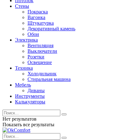
Потолок
Стены
Покраска
Вагонка
Штукатурка
Декоративный камень
Обои
Электрика
Вентиляция
Выключатели
Розетки
Освещение
Техника
Холодильник
Стиральная машина
Мебель
Диваны
Инструменты
Калькуляторы
Нет результатов
Показать все результаты