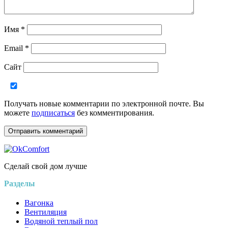
Имя
*
Email
*
Сайт
Получать новые комментарии по электронной почте. Вы
можете
подписаться
без комментирования.
Сделай свой дом лучше
Разделы
Вагонка
Вентиляция
Водяной теплый пол