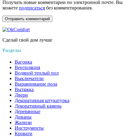
Получать новые комментарии по электронной почте. Вы
можете
подписаться
без комментирования.
Сделай свой дом лучше
Разделы
Вагонка
Вентиляция
Водяной теплый пол
Выключатели
Выравнивание пола
Вытяжка
Двери
Декоративная штукатурка
Декоративный камень
Деревянные
Диваны
Жалюзи
Инструменты
Кровати