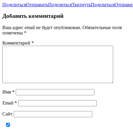
Поделиться
Отправить
Поделиться
Твитнуть
Поделиться
Отправи
Добавить комментарий
Ваш адрес email не будет опубликован.
Обязательные поля
помечены
*
Комментарий
*
Имя
*
Email
*
Сайт