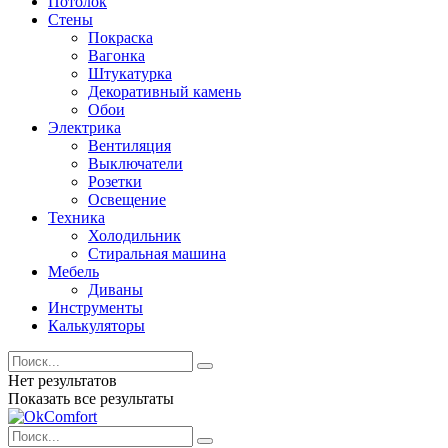
Потолок
Стены
Покраска
Вагонка
Штукатурка
Декоративный камень
Обои
Электрика
Вентиляция
Выключатели
Розетки
Освещение
Техника
Холодильник
Стиральная машина
Мебель
Диваны
Инструменты
Калькуляторы
Нет результатов
Показать все результаты