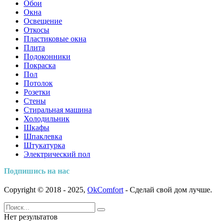
Обои
Окна
Освещение
Откосы
Пластиковые окна
Плита
Подоконники
Покраска
Пол
Потолок
Розетки
Стены
Стиральная машина
Холодильник
Шкафы
Шпаклевка
Штукатурка
Электрический пол
Подпишись на нас
Copyright © 2018 - 2025,
OkComfort
- Сделай свой дом лучше.
Нет результатов