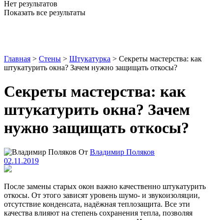
Нет результатов
Показать все результаты
Главная
>
Стены
>
Штукатурка
>
Секреты мастерства: как
штукатурить окна? Зачем нужно защищать откосы?
Секреты мастерства: как
штукатурить окна? Зачем
нужно защищать откосы?
От
Владимир Поляков
02.11.2019
После замены старых окон важно качественно штукатурить
откосы. От этого зависят уровень шумо- и звукоизоляции,
отсутствие конденсата, надёжная теплозащита. Все эти
качества влияют на степень сохранения тепла, позволяя