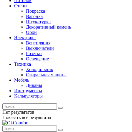
Потолок
Стены
Покраска
Вагонка
Штукатурка
Декоративный камень
Обои
Электрика
Вентиляция
Выключатели
Розетки
Освещение
Техника
Холодильник
Стиральная машина
Мебель
Диваны
Инструменты
Калькуляторы
Нет результатов
Показать все результаты