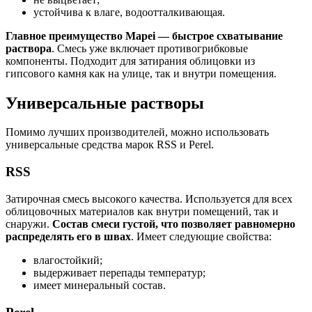
устойчива к влаге, водоотталкивающая.
Главное преимущество Mapei — быстрое схватывание
раствора
. Смесь уже включает противогрибковые
компоненты. Подходит для затирания облицовки из
гипсового камня как на улице, так и внутри помещения.
Универсальные растворы
Помимо лучших производителей, можно использовать
универсальные средства марок RSS и Perel.
RSS
Затирочная смесь высокого качества. Используется для всех
облицовочных материалов как внутри помещений, так и
снаружи.
Состав смеси густой, что позволяет равномерно
распределять его в швах
. Имеет следующие свойства:
влагостойкий;
выдерживает перепады температур;
имеет минеральный состав.