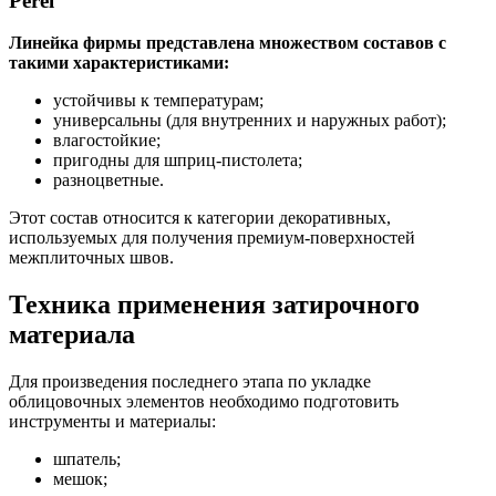
Perel
Линейка фирмы представлена множеством составов с
такими характеристиками:
устойчивы к температурам;
универсальны (для внутренних и наружных работ);
влагостойкие;
пригодны для шприц-пистолета;
разноцветные.
Этот состав относится к категории декоративных,
используемых для получения премиум-поверхностей
межплиточных швов.
Техника применения затирочного
материала
Для произведения последнего этапа по укладке
облицовочных элементов необходимо подготовить
инструменты и материалы:
шпатель;
мешок;