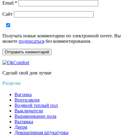
Email
*
Сайт
Получать новые комментарии по электронной почте. Вы
можете
подписаться
без комментирования.
Сделай свой дом лучше
Разделы
Вагонка
Вентиляция
Водяной теплый пол
Выключатели
Выравнивание пола
Вытяжка
Двери
Декоративная штукатурка