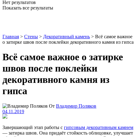
Нет результатов
Показать все результаты
Главная
>
Стены
>
Декоративный камень
>
Всё самое важное
о затирке швов после поклейки декоративного камня из гипса
Всё самое важное о затирке
швов после поклейки
декоративного камня из
гипса
От
Владимир Поляков
04.11.2019
Завершающий этап работы с
гипсовым декоративным камнем
— затирка швов. Она придаёт стойкость облицовке, улучшает