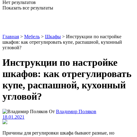
Нет результатов
Показать все результаты
Главная
>
Мебель
>
Шкафы
>
Инструкции по настройке
шкафов: как отрегулировать купе, распашной, кухонный
угловой?
Инструкции по настройке
шкафов: как отрегулировать
купе, распашной, кухонный
угловой?
От
Владимир Поляков
18.01.2021
Причины для регулировки шкафа бывают разные, но