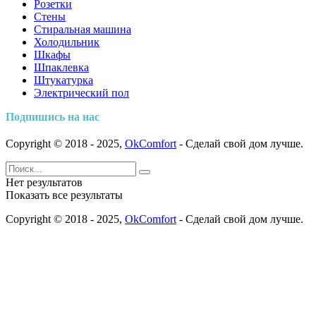
Розетки
Стены
Стиральная машина
Холодильник
Шкафы
Шпаклевка
Штукатурка
Электрический пол
Подпишись на нас
Copyright © 2018 - 2025,
OkComfort
- Сделай свой дом лучше.
Нет результатов
Показать все результаты
Copyright © 2018 - 2025,
OkComfort
- Сделай свой дом лучше.