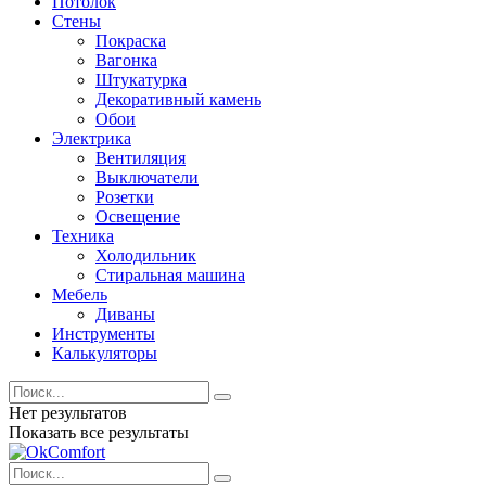
Потолок
Стены
Покраска
Вагонка
Штукатурка
Декоративный камень
Обои
Электрика
Вентиляция
Выключатели
Розетки
Освещение
Техника
Холодильник
Стиральная машина
Мебель
Диваны
Инструменты
Калькуляторы
Нет результатов
Показать все результаты