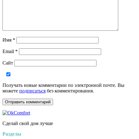
Имя
*
Email
*
Сайт
Получать новые комментарии по электронной почте. Вы
можете
подписаться
без комментирования.
Сделай свой дом лучше
Разделы