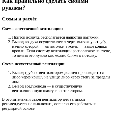
Как правильно сделать своими
руками?
Схемы и расчёт
Схема естественной вентиляции:
Приток воздуха располагается напротив вытяжки.
Вывод воздуха осуществляется через вытяжную трубу,
начало которой — на потолке, а конец — выше конька
кровли. Если систему вентиляции располагают на стене,
то делать это нужно как можно ближе к потолку.
Схема искусственной вентиляции:
Вывод трубы с вентилятором должен производиться
либо через крышу на улицу, либо через стену за пределы
дома.
Вывод воздуховода — в существующую
вентиляционную шахту с вентилятором.
В отопительный сезон вентилятор для вытяжки
рекомендуется не выключать, оставляя его работать на
регулярной основе.