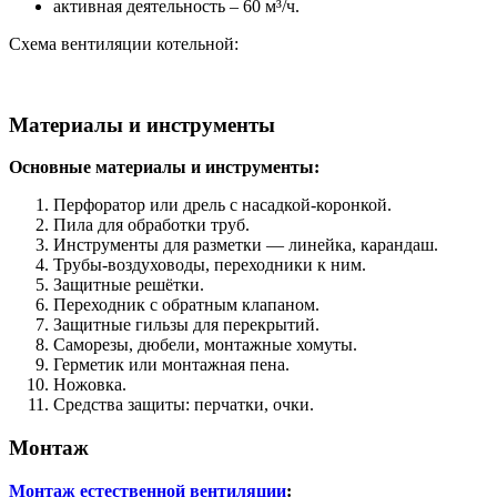
активная деятельность – 60 м³/ч.
Схема вентиляции котельной:
Материалы и инструменты
Основные материалы и инструменты:
Перфоратор или дрель с насадкой-коронкой.
Пила для обработки труб.
Инструменты для разметки — линейка, карандаш.
Трубы-воздуховоды, переходники к ним.
Защитные решётки.
Переходник с обратным клапаном.
Защитные гильзы для перекрытий.
Саморезы, дюбели, монтажные хомуты.
Герметик или монтажная пена.
Ножовка.
Средства защиты: перчатки, очки.
Монтаж
Монтаж естественной вентиляции
: