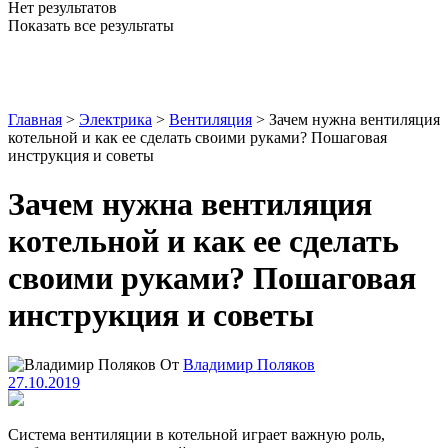
Нет результатов
Показать все результаты
Главная
>
Электрика
>
Вентиляция
>
Зачем нужна вентиляция
котельной и как ее сделать своими руками? Пошаговая
инструкция и советы
Зачем нужна вентиляция
котельной и как ее сделать
своими руками? Пошаговая
инструкция и советы
От
Владимир Поляков
27.10.2019
Система вентиляции в котельной играет важную роль,