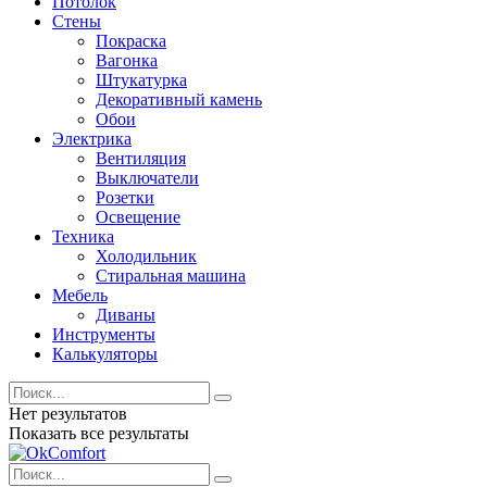
Потолок
Стены
Покраска
Вагонка
Штукатурка
Декоративный камень
Обои
Электрика
Вентиляция
Выключатели
Розетки
Освещение
Техника
Холодильник
Стиральная машина
Мебель
Диваны
Инструменты
Калькуляторы
Нет результатов
Показать все результаты