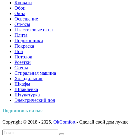
Кровати
Обои
Окна
Освещение
Откосы
Пластиковые окна
Плита
Подоконники
Покраска
Пол
Потолок
Розетки
Стены
Стиральная машина
Холодильник
Шкафы
Шпаклевка
Штукатурка
Электрический пол
Подпишись на нас
Copyright © 2018 - 2025,
OkComfort
- Сделай свой дом лучше.