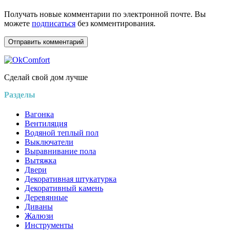
Получать новые комментарии по электронной почте. Вы
можете
подписаться
без комментирования.
Сделай свой дом лучше
Разделы
Вагонка
Вентиляция
Водяной теплый пол
Выключатели
Выравнивание пола
Вытяжка
Двери
Декоративная штукатурка
Декоративный камень
Деревянные
Диваны
Жалюзи
Инструменты